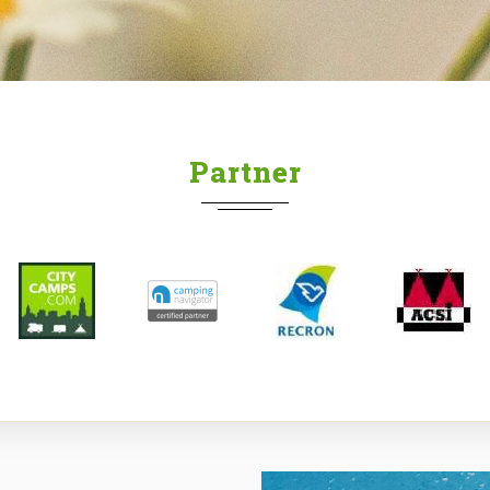
Partner