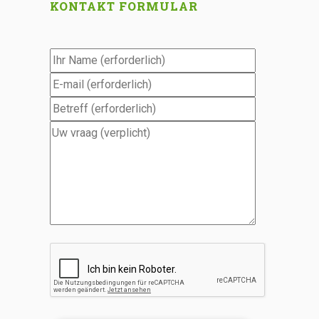
KONTAKT FORMULAR