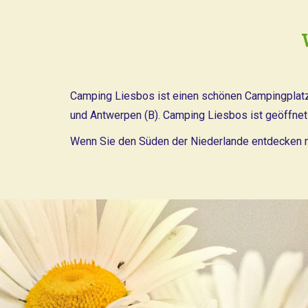
Camping Liesbos ist einen schönen Campingplatz, 
und Antwerpen (B). Camping Liesbos ist geöffnet 
Wenn Sie den Süden der Niederlande entdecken mö