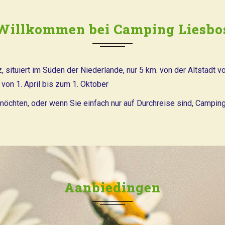
Willkommen bei Camping Liesbo
situiert im Süden der Niederlande, nur 5 km. von der Altstadt v
von 1. April bis zum 1. Oktober
chten, oder wenn Sie einfach nur auf Durchreise sind, Camping
Aanbiedingen