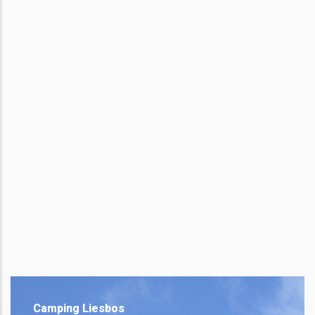
Camping Liesbos