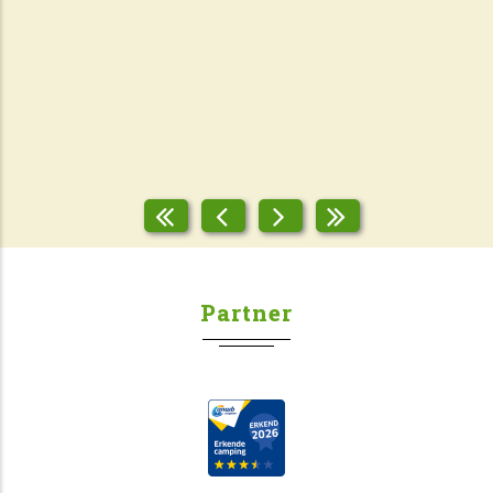
Partner