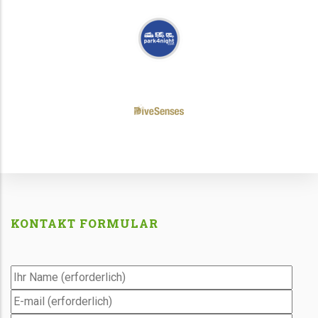
KONTAKT FORMULAR