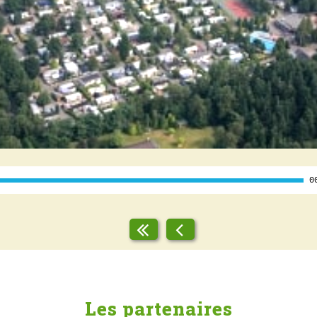
Les partenaires