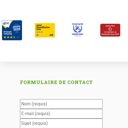
FORMULAIRE DE CONTACT