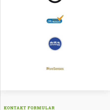
KONTAKT FORMULAR