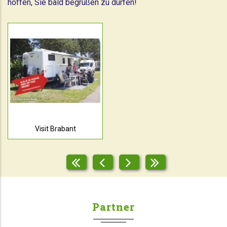
hoffen, Sie bald begrüßen zu dürfen!
Visit Brabant
Partner