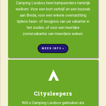
Camping Liesbos heet kampeerders hartelijk
welkom. Voor een kort verblijf en een bezoek
aan Breda, voor een enkele overnachting
tijdens heen- of terugreis van uw vakantie in
het zuiden, of voor een heerlijke
zomervakantie van meerdere weken.
MEER INFO >
Citysleepers
Wilt u Camping Liesbos gebruiken als