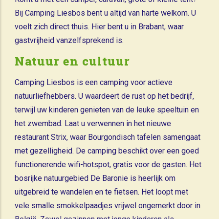
Bij Camping Liesbos bent u altijd van harte welkom. U
voelt zich direct thuis. Hier bent u in Brabant, waar
gastvrijheid vanzelfsprekend is.
Natuur en cultuur
Camping Liesbos is een camping voor actieve
natuurliefhebbers. U waardeert de rust op het bedrijf,
terwijl uw kinderen genieten van de leuke speeltuin en
het zwembad. Laat u verwennen in het nieuwe
restaurant Strix, waar Bourgondisch tafelen samengaat
met gezelligheid. De camping beschikt over een goed
functionerende wifi-hotspot, gratis voor de gasten. Het
bosrijke natuurgebied De Baronie is heerlijk om
uitgebreid te wandelen en te fietsen. Het loopt met
vele smalle smokkelpaadjes vrijwel ongemerkt door in