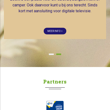
Partners