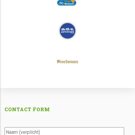
CONTACT FORM