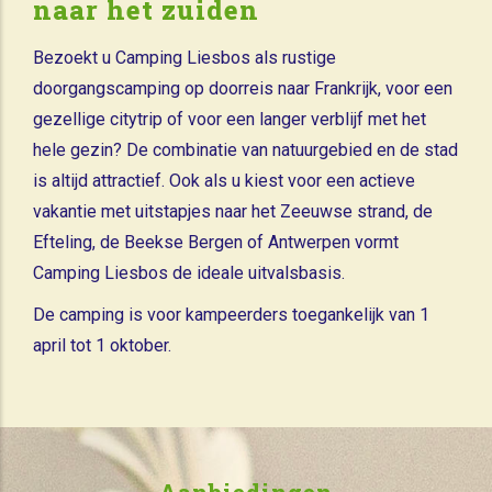
naar het zuiden
Bezoekt u Camping Liesbos als rustige
doorgangscamping op doorreis naar Frankrijk, voor een
gezellige citytrip of voor een langer verblijf met het
hele gezin? De combinatie van natuurgebied en de stad
is altijd attractief. Ook als u kiest voor een actieve
vakantie met uitstapjes naar het Zeeuwse strand, de
Efteling, de Beekse Bergen of Antwerpen vormt
Camping Liesbos de ideale uitvalsbasis.
De camping is voor kampeerders toegankelijk van 1
april tot 1 oktober.
Aanbiedingen