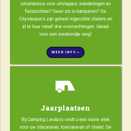
uitvalsbasis voor uitstapjes, wandelingen en
fietstochten? Geen zin in kamperen? De
Citysleepers zijn geheel ingerichte chalets en
al te huur vanaf drie overnachtingen. Ideaal
voor een weekendje weg!
MEER INFO >
Jaarplaatsen
Bij Camping Liesbos vindt u een vaste stek
voor uw stacaravan, toercaravan of chalet. De