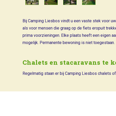
Bij Camping Liesbos vindt u een vaste stek voor uw
als voor mensen die graag op de fiets eropuit trekk
prima voorzieningen. Elke plaats heeft een eigen aan
mogelijk. Permanente bewoning is niet toegestaan.
Chalets en stacaravans te 
Regelmatig staan er bij Camping Liesbos chalets o