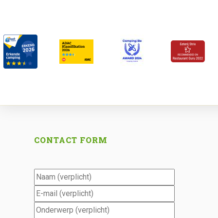
CONTACT FORM