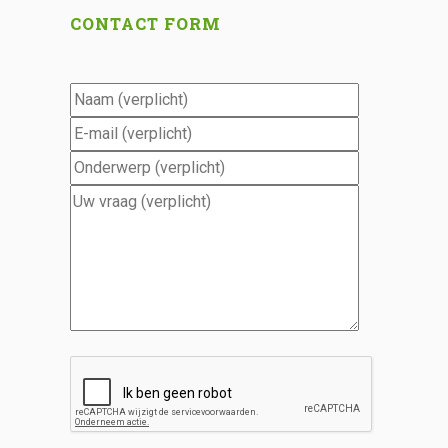
CONTACT FORM