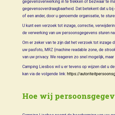
gegevensverwerking in te trekken of bezwaar te m
gegevensoverdraagbaarheid. Dat betekent dat u bij
of een ander, door u genoemde organisatie, te sture
U kunt een verzoek tot inzage, correctie, verwijd
de verwerking van uw persoonsgegevens sturen naa
Om er zeker van te zijn dat het verzoek tot inzage 
uw pasfoto, MRZ (machine readable zone, de stroo
van uw privacy. We reageren zo snel mogelijk, maar
Camping Liesbos wil u er tevens op wijzen dat u de 
kan via de volgende link:
https://autoriteitpersoon
Hoe wij persoonsgegev