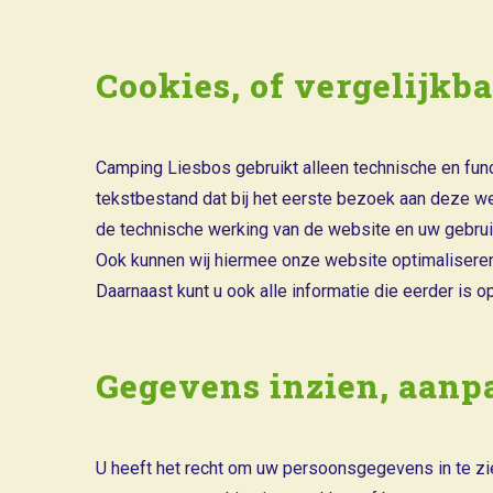
Cookies, of vergelijkb
Camping Liesbos gebruikt alleen technische en func
tekstbestand dat bij het eerste bezoek aan deze we
de technische werking van de website en uw gebrui
Ook kunnen wij hiermee onze website optimaliseren.
Daarnaast kunt u ook alle informatie die eerder is 
Gegevens inzien, aanp
U heeft het recht om uw persoonsgegevens in te zie