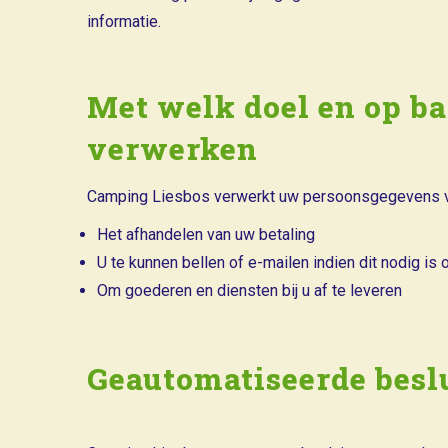
informatie.
Met welk doel en op b
verwerken
Camping Liesbos verwerkt uw persoonsgegevens v
Het afhandelen van uw betaling
U te kunnen bellen of e-mailen indien dit nodig is
Om goederen en diensten bij u af te leveren
Geautomatiseerde bes