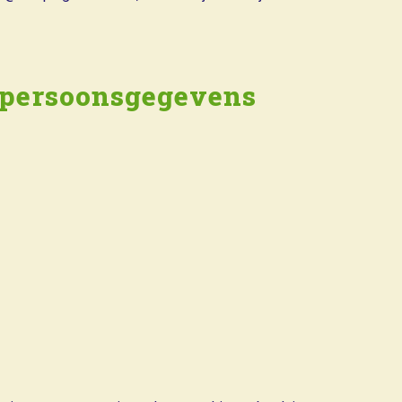
j persoonsgegevens