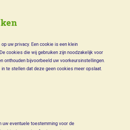
iken
op uw privacy. Een cookie is een klein
e cookies die wij gebruiken zijn noodzakelijk voor
n onthouden bijvoorbeeld uw voorkeursinstellingen.
in te stellen dat deze geen cookies meer opslaat.
 om uw eventuele toestemming voor de