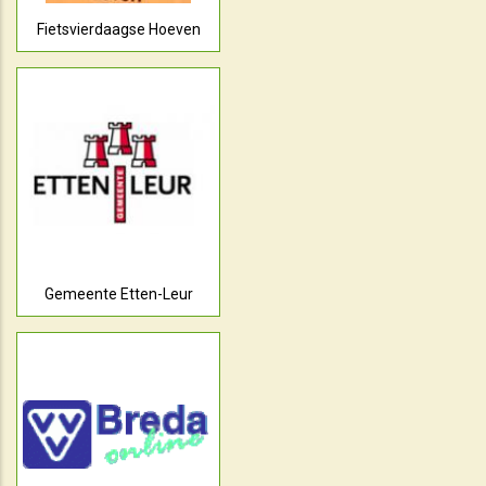
Fietsvierdaagse Hoeven
Gemeente Etten-Leur