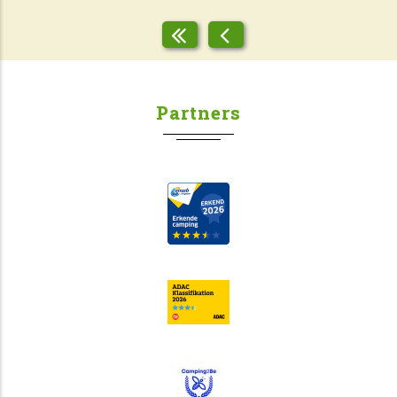
Partners