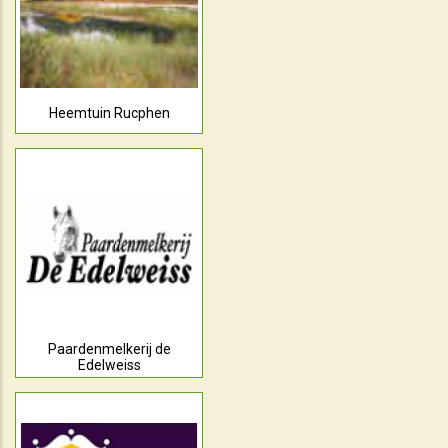
Heemtuin Rucphen
Paardenmelkerij de
Edelweiss