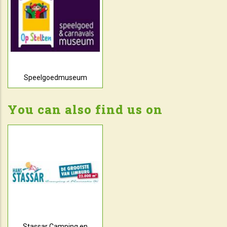
Speelgoedmuseum
You can also find us on
Stassar Camping en