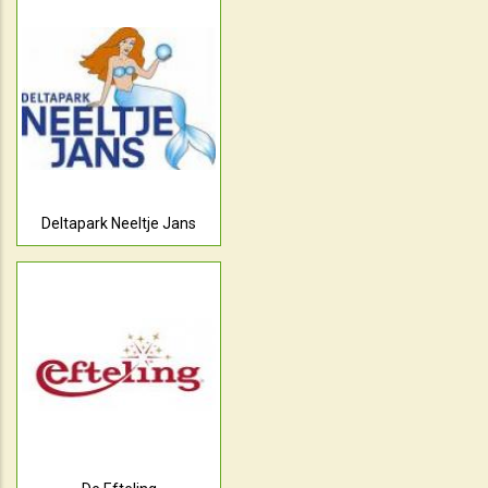
Deltapark Neeltje Jans