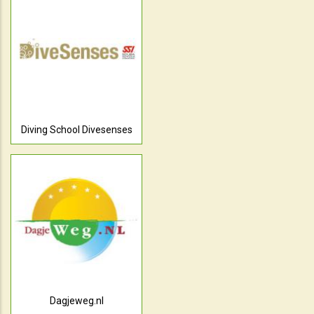
Diving School Divesenses
Dagjeweg.nl