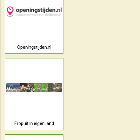
Openingstijden.nl
Eropuit in eigen land