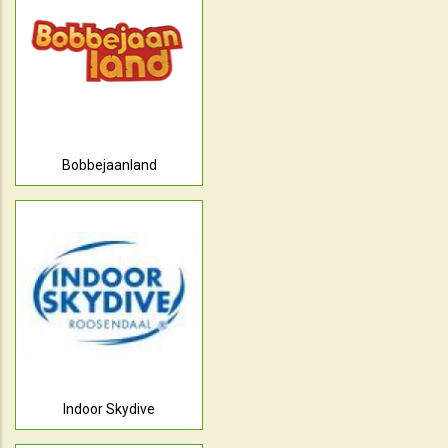
Bobbejaanland
Indoor Skydive