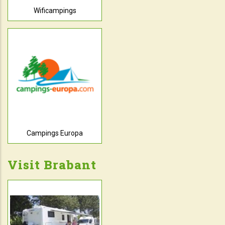
Wificampings
Campings Europa
Visit Brabant