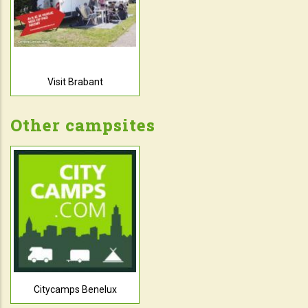
Visit Brabant
Other campsites
Citycamps Benelux