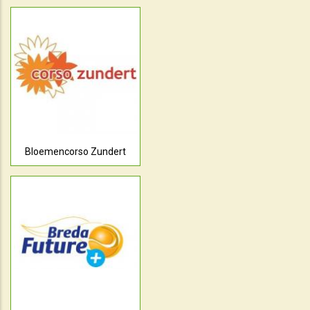
Bloemencorso Zundert