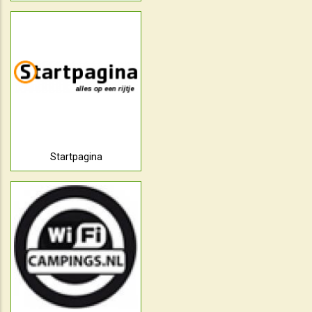
Startpagina