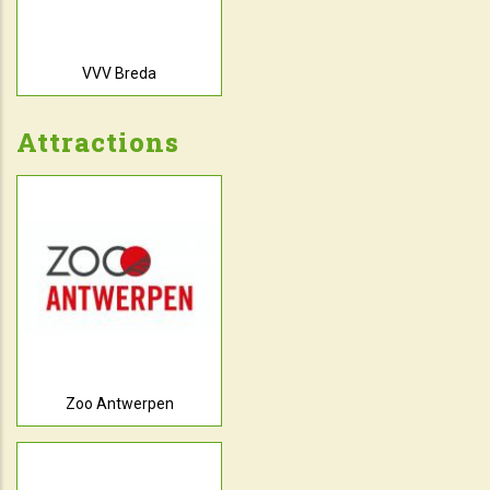
VVV Breda
Attractions
Zoo Antwerpen