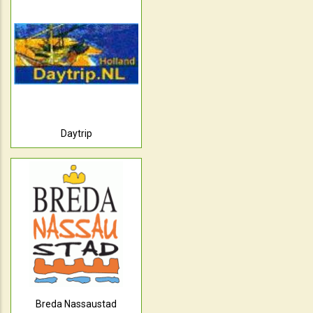
Daytrip
Breda Nassaustad