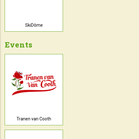
SkiDôme
Events
Tranen van Cooth