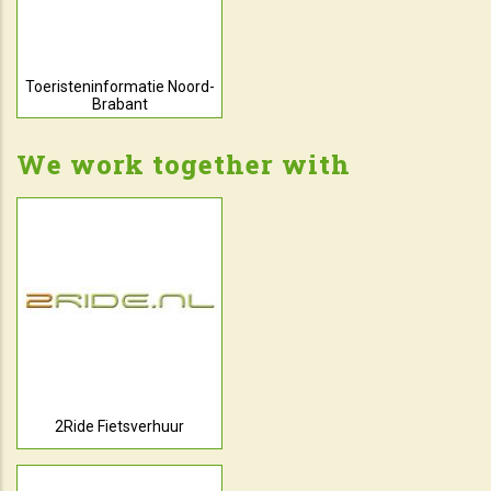
Toeristeninformatie Noord-
Brabant
We work together with
2Ride Fietsverhuur