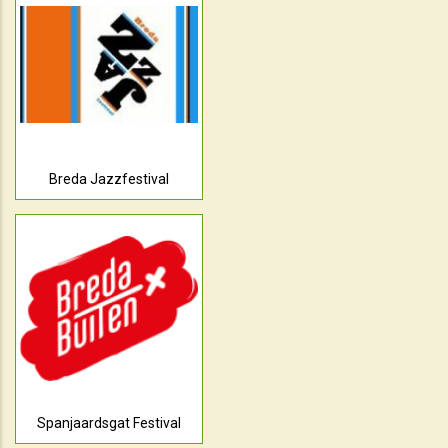
Breda Jazzfestival
Spanjaardsgat Festival