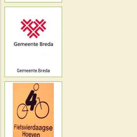
Gemeente Breda