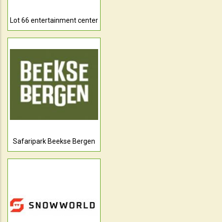
Lot 66 entertainment center
Safaripark Beekse Bergen