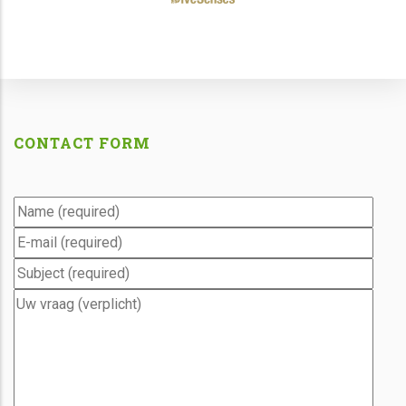
CONTACT FORM