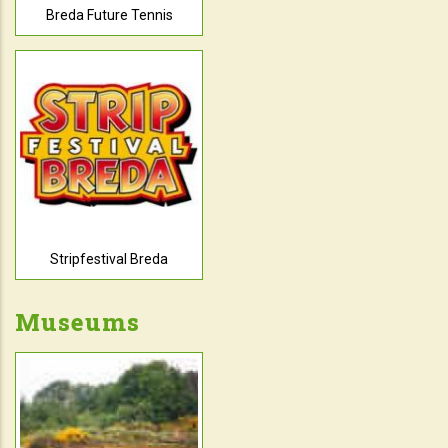
Breda Future Tennis
Stripfestival Breda
Museums