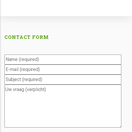
CONTACT FORM