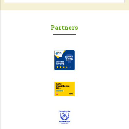
Partners