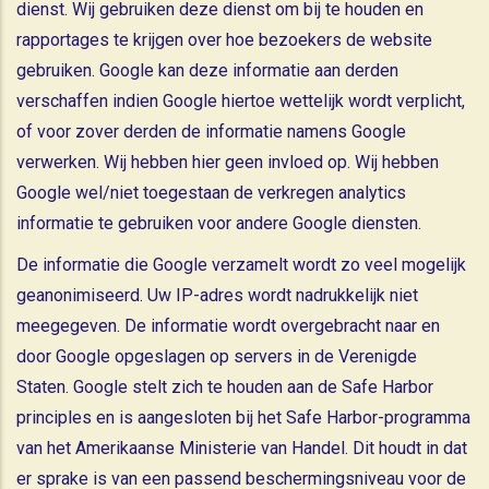
dienst. Wij gebruiken deze dienst om bij te houden en
rapportages te krijgen over hoe bezoekers de website
gebruiken. Google kan deze informatie aan derden
verschaffen indien Google hiertoe wettelijk wordt verplicht,
of voor zover derden de informatie namens Google
verwerken. Wij hebben hier geen invloed op. Wij hebben
Google wel/niet toegestaan de verkregen analytics
informatie te gebruiken voor andere Google diensten.
De informatie die Google verzamelt wordt zo veel mogelijk
geanonimiseerd. Uw IP-adres wordt nadrukkelijk niet
meegegeven. De informatie wordt overgebracht naar en
door Google opgeslagen op servers in de Verenigde
Staten. Google stelt zich te houden aan de Safe Harbor
principles en is aangesloten bij het Safe Harbor-programma
van het Amerikaanse Ministerie van Handel. Dit houdt in dat
er sprake is van een passend beschermingsniveau voor de