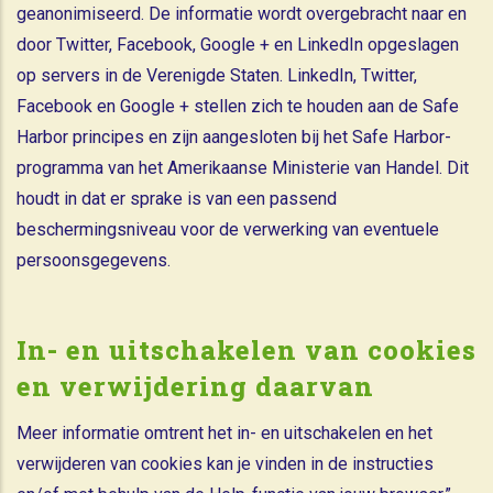
geanonimiseerd. De informatie wordt overgebracht naar en
door Twitter, Facebook, Google + en LinkedIn opgeslagen
op servers in de Verenigde Staten. LinkedIn, Twitter,
Facebook en Google + stellen zich te houden aan de Safe
Harbor principes en zijn aangesloten bij het Safe Harbor-
programma van het Amerikaanse Ministerie van Handel. Dit
houdt in dat er sprake is van een passend
beschermingsniveau voor de verwerking van eventuele
persoonsgegevens.
In- en uitschakelen van cookies
en verwijdering daarvan
Meer informatie omtrent het in- en uitschakelen en het
verwijderen van cookies kan je vinden in de instructies