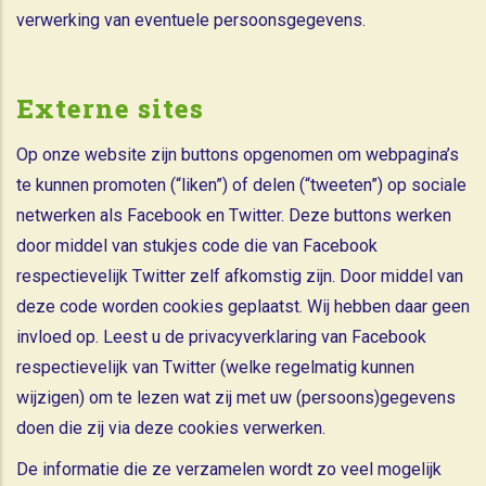
verwerking van eventuele persoonsgegevens.
Externe sites
Op onze website zijn buttons opgenomen om webpagina’s
te kunnen promoten (“liken”) of delen (“tweeten”) op sociale
netwerken als Facebook en Twitter. Deze buttons werken
door middel van stukjes code die van Facebook
respectievelijk Twitter zelf afkomstig zijn. Door middel van
deze code worden cookies geplaatst. Wij hebben daar geen
invloed op. Leest u de privacyverklaring van Facebook
respectievelijk van Twitter (welke regelmatig kunnen
wijzigen) om te lezen wat zij met uw (persoons)gegevens
doen die zij via deze cookies verwerken.
De informatie die ze verzamelen wordt zo veel mogelijk