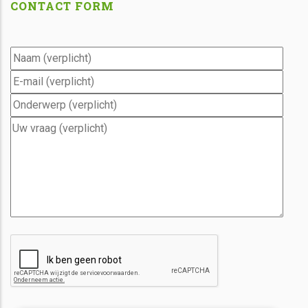
CONTACT FORM