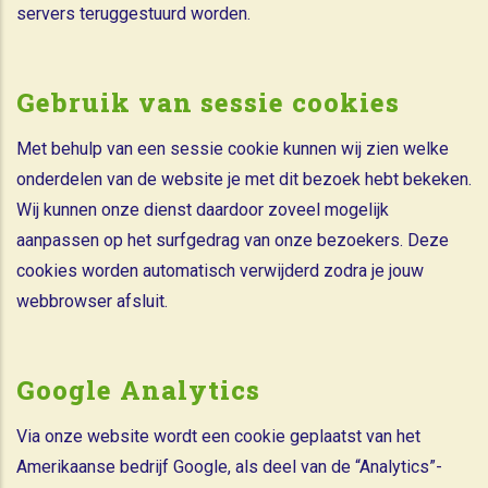
servers teruggestuurd worden.
Gebruik van sessie cookies
Met behulp van een sessie cookie kunnen wij zien welke
onderdelen van de website je met dit bezoek hebt bekeken.
Wij kunnen onze dienst daardoor zoveel mogelijk
aanpassen op het surfgedrag van onze bezoekers. Deze
cookies worden automatisch verwijderd zodra je jouw
webbrowser afsluit.
Google Analytics
Via onze website wordt een cookie geplaatst van het
Amerikaanse bedrijf Google, als deel van de “Analytics”-