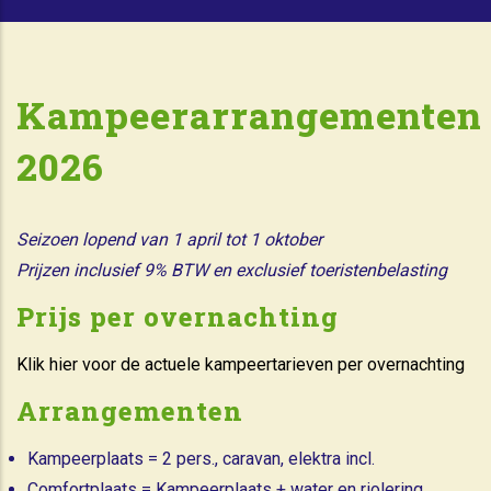
Kampeerarrangementen
2026
Seizoen lopend van 1 april tot 1 oktober
Prijzen inclusief 9% BTW en exclusief toeristenbelasting
Prijs per overnachting
Klik hier voor de actuele kampeertarieven per overnachting
Arrangementen
Kampeerplaats = 2 pers., caravan, elektra incl.
Comfortplaats = Kampeerplaats + water en riolering