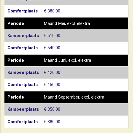
Comfortplaats
€ 380,00
Periode
Maand Mei, excl. elektra
Kampeerplaats
€ 510,00
Comfortplaats
€ 540,00
Periode
Maand Juni, excl. elektra
Kampeerplaats
€ 420,00
Comfortplaats
€ 450,00
Periode
Maand September, excl. elektra
Kampeerplaats
€ 350,00
Comfortplaats
€ 380,00