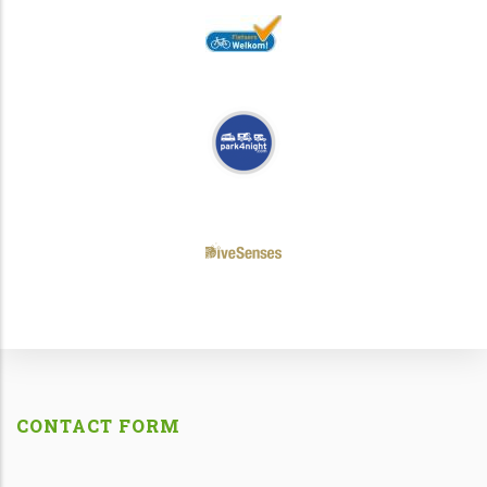
CONTACT FORM