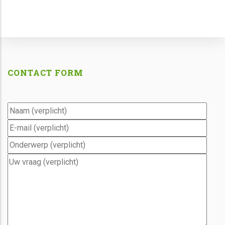
CONTACT FORM