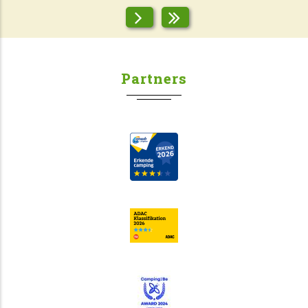
Partners