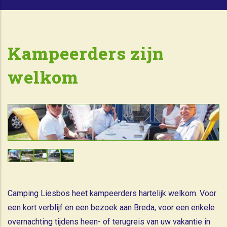
Kampeerders zijn
welkom
Camping Liesbos heet kampeerders hartelijk welkom. Voor
een kort verblijf en een bezoek aan Breda, voor een enkele
overnachting tijdens heen- of terugreis van uw vakantie in