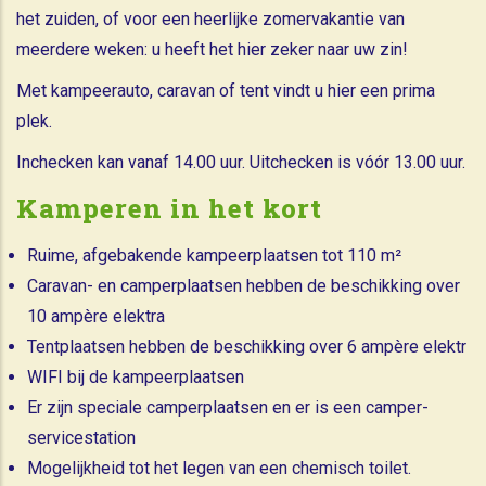
het zuiden, of voor een heerlijke zomervakantie van
meerdere weken: u heeft het hier zeker naar uw zin!
Met kampeerauto, caravan of tent vindt u hier een prima
plek.
Inchecken kan vanaf 14.00 uur. Uitchecken is vóór 13.00 uur.
Kamperen in het kort
Ruime, afgebakende kampeerplaatsen tot 110 m²
Caravan- en camperplaatsen hebben de beschikking over
10 ampère elektra
Tentplaatsen hebben de beschikking over 6 ampère elektr
WIFI bij de kampeerplaatsen
Er zijn speciale camperplaatsen en er is een camper-
servicestation
Mogelijkheid tot het legen van een chemisch toilet.