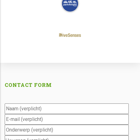
CONTACT FORM