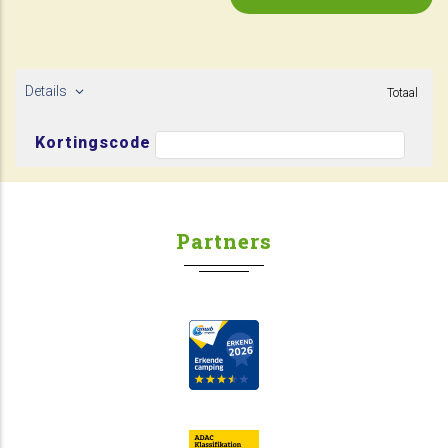
Details
Totaal
Kortingscode
Partners