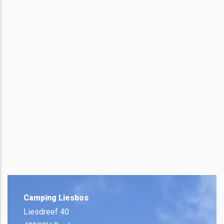
Camping Liesbos
Liesdreef 40