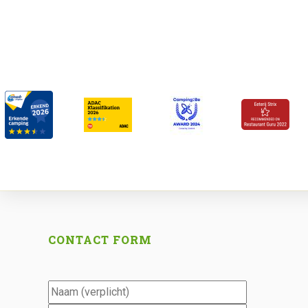
CONTACT FORM