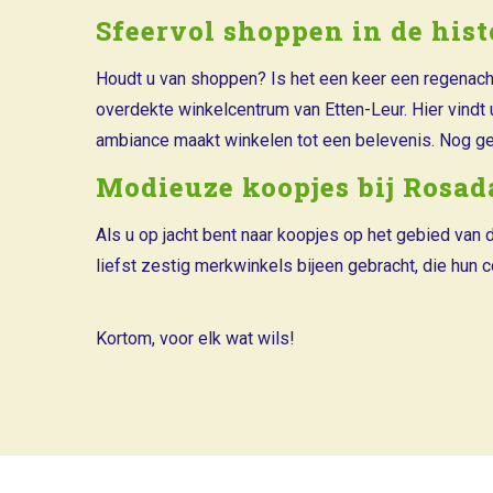
Sfeervol shoppen in de his
Houdt u van shoppen? Is het een keer een regenacht
overdekte winkelcentrum van Etten-Leur. Hier vindt
ambiance maakt winkelen tot een belevenis. Nog ge
Modieuze koopjes bij Rosad
Als u op jacht bent naar koopjes op het gebied van 
liefst zestig merkwinkels bijeen gebracht, die hun c
Kortom, voor elk wat wils!