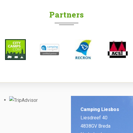
Partners
Camping Liesbos
Liesdreef 40
4838GV Breda