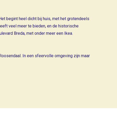
t begint heel dicht bij huis, met het grotendeels
eeft veel meer te bieden, en de historische
levard Breda, met onder meer een Ikea.
 Roosendaal. In een sfeervolle omgeving zijn maar