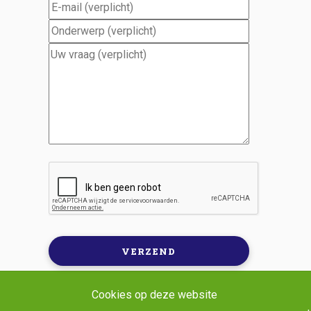
Cookies op deze website