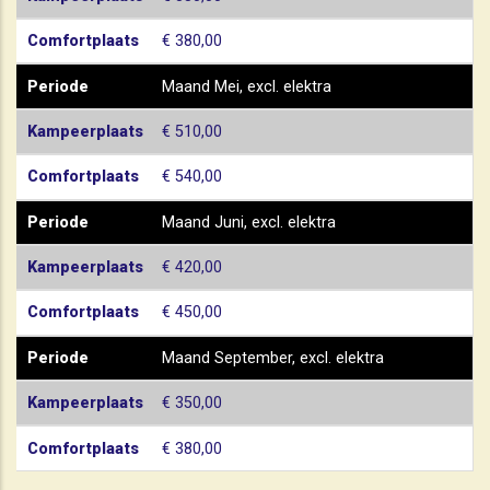
Comfortplaats
€ 380,00
Periode
Maand Mei, excl. elektra
Kampeerplaats
€ 510,00
Comfortplaats
€ 540,00
Periode
Maand Juni, excl. elektra
Kampeerplaats
€ 420,00
Comfortplaats
€ 450,00
Periode
Maand September, excl. elektra
Kampeerplaats
€ 350,00
Comfortplaats
€ 380,00