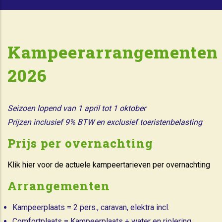
Kampeerarrangementen
2026
Seizoen lopend van 1 april tot 1 oktober
Prijzen inclusief 9% BTW en exclusief toeristenbelasting
Prijs per overnachting
Klik hier voor de actuele kampeertarieven per overnachting
Arrangementen
Kampeerplaats = 2 pers., caravan, elektra incl.
Comfortplaats = Kampeerplaats + water en riolering