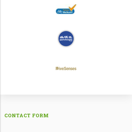
CONTACT FORM